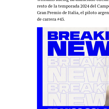
resto de la temporada 2024 del Campe
Gran Premio de Italia, el piloto arge
de carrera #43.