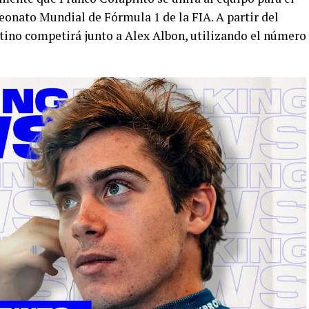
onato Mundial de Fórmula 1 de la FIA. A partir del
ntino competirá junto a Alex Albon, utilizando el número