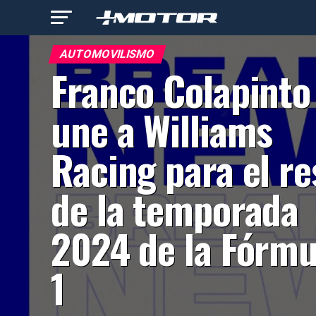
AUTOMOVILISMO
Franco Colapinto
une a Williams
Racing para el re
de la temporada
2024 de la Fórmu
1