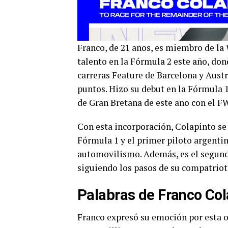
Franco, de 21 años, es miembro de l
talento en la Fórmula 2 este año, don
carreras Feature de Barcelona y Austr
puntos. Hizo su debut en la Fórmula 
de Gran Bretaña de este año con el F
Con esta incorporación, Colapinto se 
Fórmula 1 y el primer piloto argentin
automovilismo. Además, es el segundo
siguiendo los pasos de su compatrio
Palabras de Franco Col
Franco expresó su emoción por esta 