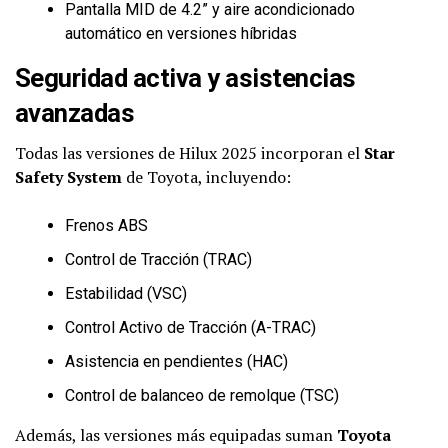
Pantalla MID de 4.2” y aire acondicionado
automático en versiones híbridas
Seguridad activa y asistencias
avanzadas
Todas las versiones de Hilux 2025 incorporan el
Star
Safety System
de Toyota, incluyendo:
Frenos ABS
Control de Tracción (TRAC)
Estabilidad (VSC)
Control Activo de Tracción (A-TRAC)
Asistencia en pendientes (HAC)
Control de balanceo de remolque (TSC)
Además, las versiones más equipadas suman
Toyota