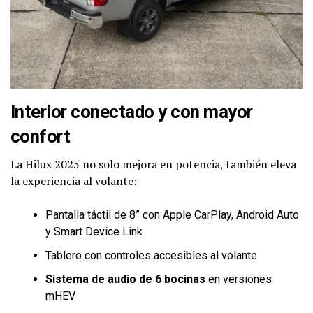
Interior conectado y con mayor
confort
La Hilux 2025 no solo mejora en potencia, también eleva
la experiencia al volante:
Pantalla táctil de 8” con Apple CarPlay, Android Auto
y Smart Device Link
Tablero con controles accesibles al volante
Sistema de audio de 6 bocinas
en versiones
mHEV