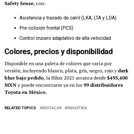
Safety Sense
, con:
Asistencia y trazado de carril (LKA, LTA y LDA)
Pre-colisión frontal (PCS)
Control crucero adaptativo de alta velocidad
Colores, precios y disponibilidad
Disponible en una paleta de colores que varía por
versión, incluyendo blanco, plata, gris, negro, rojo y
dark
blue bajo pedido
, la Hilux 2025 arranca desde
$495,400
MXN
y puede encontrarse ya en los
99 distribuidores
Toyota en México
.
RELATED TOPICS:
DESTACAR
INDUSTRIA