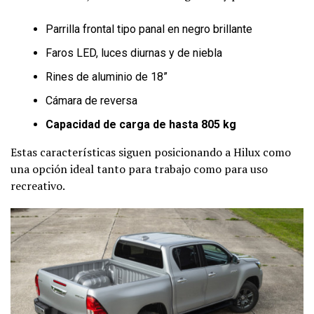
Parrilla frontal tipo panal en negro brillante
Faros LED, luces diurnas y de niebla
Rines de aluminio de 18”
Cámara de reversa
Capacidad de carga de hasta 805 kg
Estas características siguen posicionando a Hilux como
una opción ideal tanto para trabajo como para uso
recreativo.