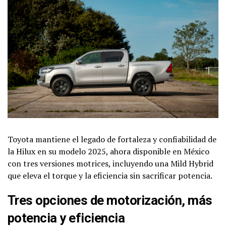
Toyota mantiene el legado de fortaleza y confiabilidad de
la Hilux en su modelo 2025, ahora disponible en México
con tres versiones motrices, incluyendo una Mild Hybrid
que eleva el torque y la eficiencia sin sacrificar potencia.
Tres opciones de motorización, más
potencia y eficiencia