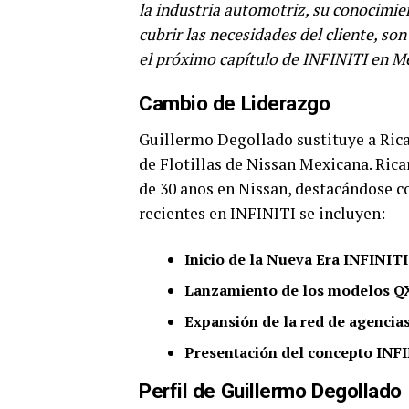
la industria automotriz, su conocimien
cubrir las necesidades del cliente, so
el próximo capítulo de INFINITI en Méx
Cambio de Liderazgo
Guillermo Degollado sustituye a Rica
de Flotillas de Nissan Mexicana. Ric
de 30 años en Nissan, destacándose c
recientes en INFINITI se incluyen:
Inicio de la Nueva Era INFINITI
Lanzamiento de los modelos QX
Expansión de la red de agencia
Presentación del concepto INFI
Perfil de Guillermo Degollado