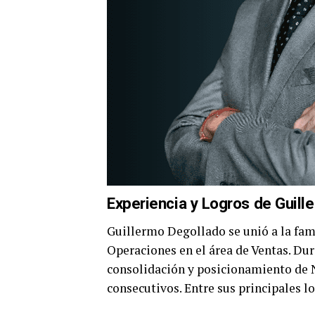
Experiencia y Logros de Guill
Guillermo Degollado se unió a la fam
Operaciones en el área de Ventas. Du
consolidación y posicionamiento de 
consecutivos. Entre sus principales l