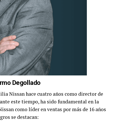
ermo Degollado
ilia Nissan hace cuatro años como director de
rante este tiempo, ha sido fundamental en la
Nissan como líder en ventas por más de 16 años
ogros se destacan: