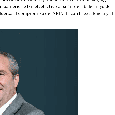
inoamérica e Israel, efectivo a partir del 16 de mayo de
fuerza el compromiso de INFINITI con la excelencia y el