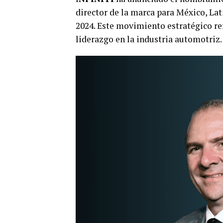
director de la marca para México, Lat
2024. Este movimiento estratégico re
liderazgo en la industria automotriz.