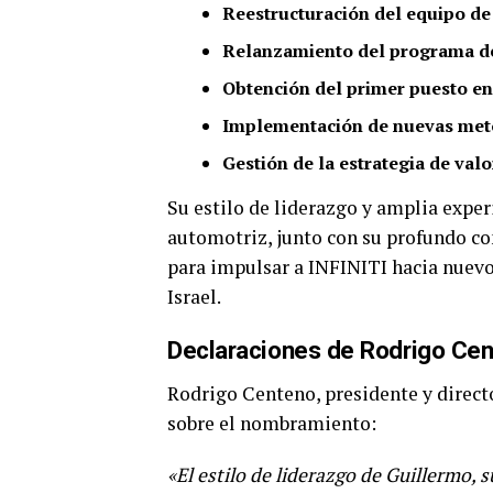
Reestructuración del equipo de
Relanzamiento del programa d
Obtención del primer puesto en 
Implementación de nuevas met
Gestión de la estrategia de val
Su estilo de liderazgo y amplia exper
automotriz, junto con su profundo con
para impulsar a INFINITI hacia nuevo
Israel.
Declaraciones de Rodrigo Ce
Rodrigo Centeno, presidente y direc
sobre el nombramiento:
«El estilo de liderazgo de Guillermo,