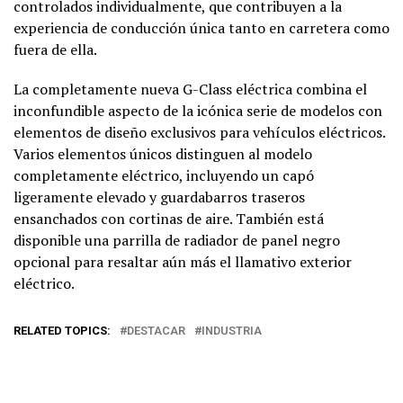
controlados individualmente, que contribuyen a la
experiencia de conducción única tanto en carretera como
fuera de ella.
La completamente nueva G-Class eléctrica combina el
inconfundible aspecto de la icónica serie de modelos con
elementos de diseño exclusivos para vehículos eléctricos.
Varios elementos únicos distinguen al modelo
completamente eléctrico, incluyendo un capó
ligeramente elevado y guardabarros traseros
ensanchados con cortinas de aire. También está
disponible una parrilla de radiador de panel negro
opcional para resaltar aún más el llamativo exterior
eléctrico.
RELATED TOPICS:
DESTACAR
INDUSTRIA