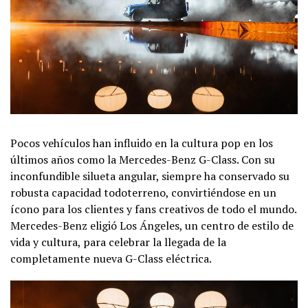
Pocos vehículos han influido en la cultura pop en los
últimos años como la Mercedes-Benz G-Class. Con su
inconfundible silueta angular, siempre ha conservado su
robusta capacidad todoterreno, convirtiéndose en un
ícono para los clientes y fans creativos de todo el mundo.
Mercedes-Benz eligió Los Ángeles, un centro de estilo de
vida y cultura, para celebrar la llegada de la
completamente nueva G-Class eléctrica.