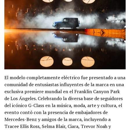
El modelo completamente eléctrico fue presentado a una
comunidad de entusiastas influyentes de la marca en una
exclusiva premiere mundial en el Franklin Canyon Park
de Los Ángeles. Celebrando la diversa base de seguidores
del icónico G-Class en la música, moda, arte y cultura, el
evento contó con la presencia de embajadores de
Mercedes-Benz y amigos de la marca, incluyendo a
Tracee Ellis Ross, Selma Blair, Ciara, Trevor Noah y