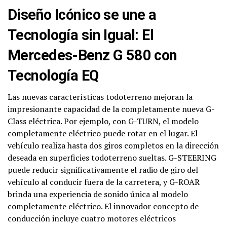
Diseño Icónico se une a
Tecnología sin Igual: El
Mercedes-Benz G 580 con
Tecnología EQ
Las nuevas características todoterreno mejoran la
impresionante capacidad de la completamente nueva G-
Class eléctrica. Por ejemplo, con G-TURN, el modelo
completamente eléctrico puede rotar en el lugar. El
vehículo realiza hasta dos giros completos en la dirección
deseada en superficies todoterreno sueltas. G-STEERING
puede reducir significativamente el radio de giro del
vehículo al conducir fuera de la carretera, y G-ROAR
brinda una experiencia de sonido única al modelo
completamente eléctrico. El innovador concepto de
conducción incluye cuatro motores eléctricos