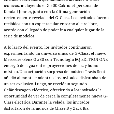
icónicos, incluyendo el G 500 Cabriolet personal de
Kendall Jenner, junto con la última generación
recientemente revelada del G-Class. Los invitados fueron
recibidos con un espectacular entorno al aire libre,
acorde con el legado de poder ir a cualquier lugar de la
serie de modelos.
A lo largo del evento, los invitados continuaron
experimentando un universo único de G-Class: el nuevo
Mercedes-Benz G 580 con Tecnología EQ EDITION ONE
emergió del agua entre proyecciones de luz y humo
místico. Una actuación sorpresa del músico Travis Scott
añadió al montaje mientras los invitados disfrutaban de
un set exclusivo. Luego, se reveló un segundo
Geländewagen eléctrico, ofreciendo a los invitados la
oportunidad de ver de cerca la completamente nueva G-
Class eléctrica. Durante la velada, los invitados
disfrutaron de la música de Chase B y Zack Bia.