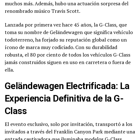
muchos más. Además, hubo una actuación sorpresa del
renombrado músico Travis Scott.
Lanzada por primera vez hace 45 años, la G-Class, que
toma su nombre de Geländewagen que significa vehículo
todoterreno, ha forjado su reputación global como un
ícono de marca muy codiciado. Con su durabilidad
robusta, el 80 por ciento de todos los vehículos G-Class
jamás construidos siguen en uso en carretera o fuera de
ella.
Geländewagen Electrificada: La
Experiencia Definitiva de la G-
Class
El evento exclusivo, solo por invitación, transportó a los
invitados a través del Franklin Canyon Park mediante una
entrada cautivadora que iluminaba modelos G-Class