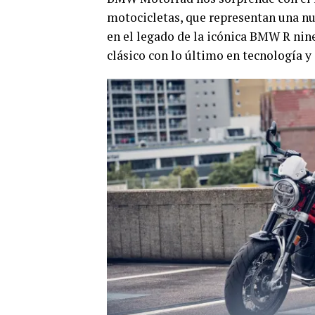
motocicletas, que representan una nu
en el legado de la icónica BMW R nin
clásico con lo último en tecnología y 