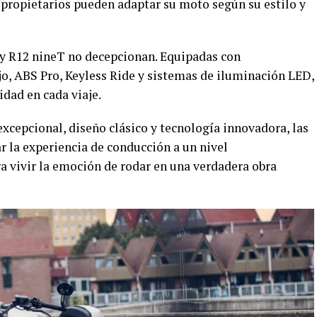
 propietarios pueden adaptar su moto según su estilo y
 y R12 nineT no decepcionan. Equipadas con
, ABS Pro, Keyless Ride y sistemas de iluminación LED,
dad en cada viaje.
cepcional, diseño clásico y tecnología innovadora, las
 la experiencia de conducción a un nivel
 vivir la emoción de rodar en una verdadera obra