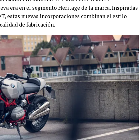
eva era en el segmento Heritage de la marca. Inspiradas
eT, estas nuevas incorporaciones combinan el estilo
calidad de fabricación.