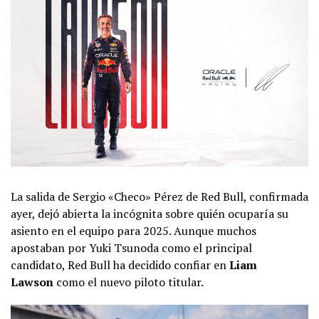
La salida de Sergio «Checo» Pérez de Red Bull, confirmada
ayer, dejó abierta la incógnita sobre quién ocuparía su
asiento en el equipo para 2025. Aunque muchos
apostaban por Yuki Tsunoda como el principal
candidato, Red Bull ha decidido confiar en
Liam
Lawson
como el nuevo piloto titular.