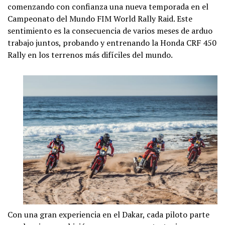
comenzando con confianza una nueva temporada en el
Campeonato del Mundo FIM World Rally Raid. Este
sentimiento es la consecuencia de varios meses de arduo
trabajo juntos, probando y entrenando la Honda CRF 450
Rally en los terrenos más difíciles del mundo.
Con una gran experiencia en el Dakar, cada piloto parte