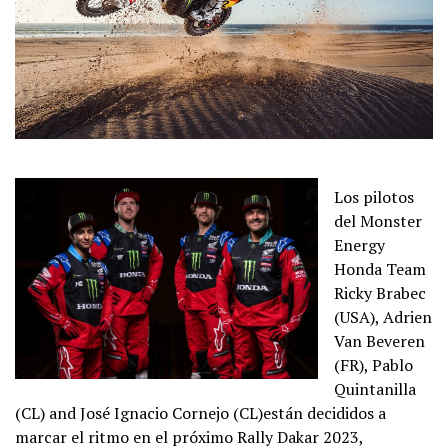
Los pilotos
del Monster
Energy
Honda Team
Ricky Brabec
(USA), Adrien
Van Beveren
(FR), Pablo
Quintanilla
(CL) and José Ignacio Cornejo (CL)están decididos a
marcar el ritmo en el próximo Rally Dakar 2023,