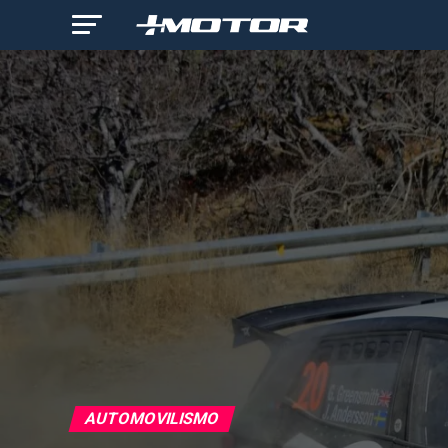
AUTOMOVILISMO