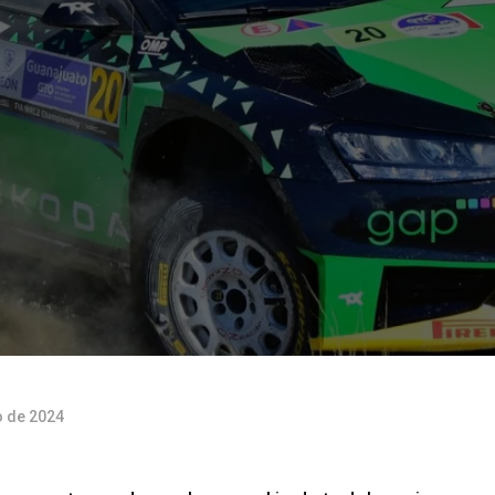
o de 2024