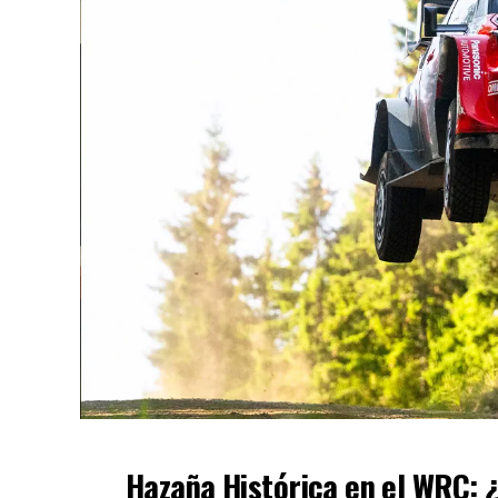
Hazaña Histórica en el WRC: ¿