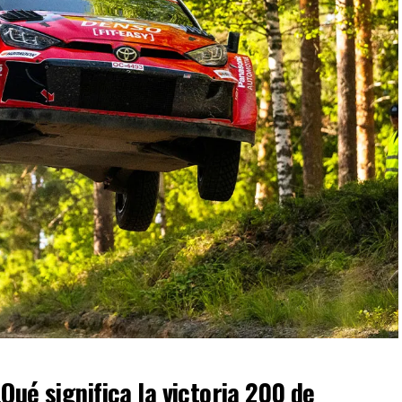
Qué significa la victoria 200 de