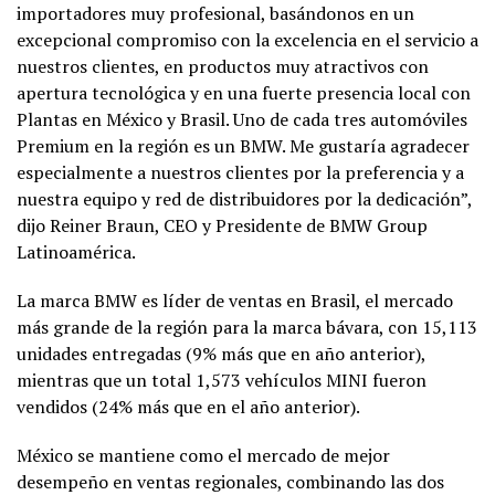
importadores muy profesional, basándonos en un
excepcional compromiso con la excelencia en el servicio a
nuestros clientes, en productos muy atractivos con
apertura tecnológica y en una fuerte presencia local con
Plantas en México y Brasil. Uno de cada tres automóviles
Premium en la región es un BMW. Me gustaría agradecer
especialmente a nuestros clientes por la preferencia y a
nuestra equipo y red de distribuidores por la dedicación”,
dijo Reiner Braun, CEO y Presidente de BMW Group
Latinoamérica.
La marca BMW es líder de ventas en Brasil, el mercado
más grande de la región para la marca bávara, con 15,113
unidades entregadas (9% más que en año anterior),
mientras que un total 1,573 vehículos MINI fueron
vendidos (24% más que en el año anterior).
México se mantiene como el mercado de mejor
desempeño en ventas regionales, combinando las dos