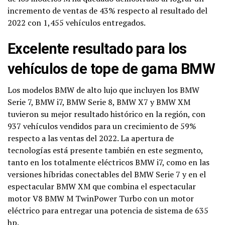
incremento de ventas de 43% respecto al resultado del
2022 con 1,455 vehículos entregados.
Excelente resultado para los
vehículos de tope de gama BMW
Los modelos BMW de alto lujo que incluyen los BMW
Serie 7, BMW i7, BMW Serie 8, BMW X7 y BMW XM
tuvieron su mejor resultado histórico en la región, con
937 vehículos vendidos para un crecimiento de 59%
respecto a las ventas del 2022. La apertura de
tecnologías está presente también en este segmento,
tanto en los totalmente eléctricos BMW i7, como en las
versiones híbridas conectables del BMW Serie 7 y en el
espectacular BMW XM que combina el espectacular
motor V8 BMW M TwinPower Turbo con un motor
eléctrico para entregar una potencia de sistema de 635
hp.