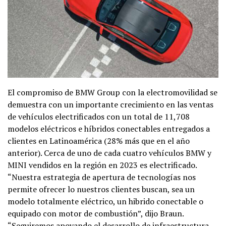
El compromiso de BMW Group con la electromovilidad se
demuestra con un importante crecimiento en las ventas
de vehículos electrificados con un total de 11,708
modelos eléctricos e híbridos conectables entregados a
clientes en Latinoamérica (28% más que en el año
anterior). Cerca de uno de cada cuatro vehículos BMW y
MINI vendidos en la región en 2023 es electrificado.
“Nuestra estrategia de apertura de tecnologías nos
permite ofrecer lo nuestros clientes buscan, sea un
modelo totalmente eléctrico, un hibrido conectable o
equipado con motor de combustión”, dijo Braun.
“Seguiremos apoyando el desarrollo de infraestructura