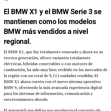
El BMW X1 y el BMW Serie 3 se
mantienen como los modelos
BMW más vendidos a nivel
regional.
El BMW X1, que fue totalmente renovado y ahora en su
tercera generación, ofrece variantes totalmente
eléctricas, híbridas conectables o con motores de
combustión, ha sido muy bien recibido en los mercados de
la región con un total de 9,151 unidades vendidas. El
BMW X1 ahora cuenta con el nuevo sistema operativo
BMW 9, ofreciendo la más avanzada experiencia digital
para los sistemas de información, comunicación y
entretenimiento abordo.
El automóvil que define por excelencia el concepto de