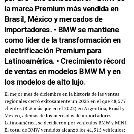
la marca Premium más vendida en
Brasil, México y mercados de
importadores. • BMW se mantiene
como líder de la transformación en
electrificación Premium para
Latinoamérica. • Crecimiento récord
de ventas en modelos BMW M y en
los modelos de alto lujo.
El mejor mes de diciembre en la historia de las ventas
regionales cerró exitosamente un 2023 en el que 48,577
clientes (8 % más que en el 2022) en Argentina, Brasil y
México, además de los mercados de importadores
Latinoamérica, se decidieron por vehículos BMW y MINI.
El total de BMW vendidos alcanzó los 41,315 vehículos;