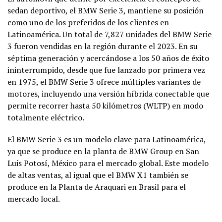
sedan deportivo, el BMW Serie 3, mantiene su posición
como uno de los preferidos de los clientes en
Latinoamérica. Un total de 7,827 unidades del BMW Serie
3 fueron vendidas en la región durante el 2023. En su
séptima generación y acercándose a los 50 años de éxito
ininterrumpido, desde que fue lanzado por primera vez
en 1975, el BMW Serie 3 ofrece múltiples variantes de
motores, incluyendo una versión híbrida conectable que
permite recorrer hasta 50 kilómetros (WLTP) en modo
totalmente eléctrico.
El BMW Serie 3 es un modelo clave para Latinoamérica,
ya que se produce en la planta de BMW Group en San
Luis Potosí, México para el mercado global. Este modelo
de altas ventas, al igual que el BMW X1 también se
produce en la Planta de Araquari en Brasil para el
mercado local.