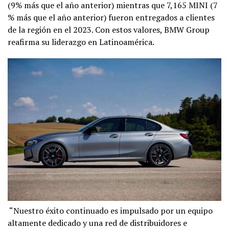
(9% más que el año anterior) mientras que 7,165 MINI (7
% más que el año anterior) fueron entregados a clientes
de la región en el 2023. Con estos valores, BMW Group
reafirma su liderazgo en Latinoamérica.
“Nuestro éxito continuado es impulsado por un equipo
altamente dedicado y una red de distribuidores e