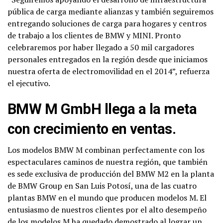
pública de carga mediante alianzas y también seguiremos
entregando soluciones de carga para hogares y centros
de trabajo a los clientes de BMW y MINI. Pronto
celebraremos por haber llegado a 50 mil cargadores
personales entregados en la región desde que iniciamos
nuestra oferta de electromovilidad en el 2014”, refuerza
el ejecutivo.
BMW M GmbH llega a la meta
con crecimiento en ventas.
Los modelos BMW M combinan perfectamente con los
espectaculares caminos de nuestra región, que también
es sede exclusiva de producción del BMW M2 en la planta
de BMW Group en San Luis Potosí, una de las cuatro
plantas BMW en el mundo que producen modelos M. El
entusiasmo de nuestros clientes por el alto desempeño
de los modelos M ha quedado demostrado al lograr un