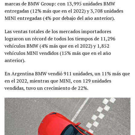
marcas de BMW Group: con 13,995 unidades BMW
entregadas (12% más que en el 2022) y 3,708 unidades
MINI entregadas (4% por debajo del año anterior).
Las ventas totales de los mercados importadores
lograron un récord de todos los tiempos de 11,296
vehículos BMW (4% más que en el 2022) y 1,852
vehículos MINI vendidos (15% más que en el año
anterior).
En Argentina BMW vendió 911 unidades, un 11% más que
en el 2022, mientras que MINI, con 129 unidades
vendidas, tuvo un crecimiento de 22%.