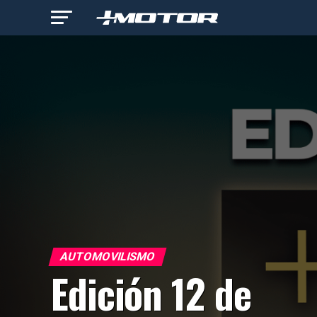
AUTOMOVILISMO
Edición 12 de