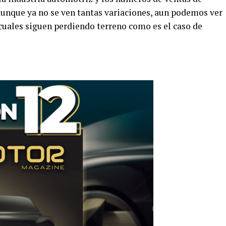
aunque ya no se ven tantas variaciones, aun podemos ver
uales siguen perdiendo terreno como es el caso de