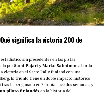
Qué significa la victoria 200 de
estadístico sin precedentes en las pistas
rada por
Sami Pajari y Marko Salminen
, a bordo
 la victoria en el Secto Rally Finland con una
berg. El triunfo tiene un doble impacto histórico:
ari tras haber ganado en Estonia hace dos semanas, y
un piloto finlandés
en la historia del