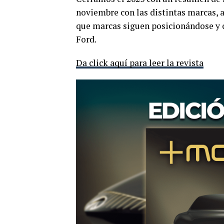
noviembre con las distintas marcas, 
que marcas siguen posicionándose y c
Ford.
Da click aquí para leer la revista