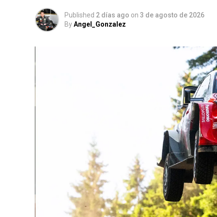
Published
2 días ago
on
3 de agosto de 2026
By
Angel_Gonzalez