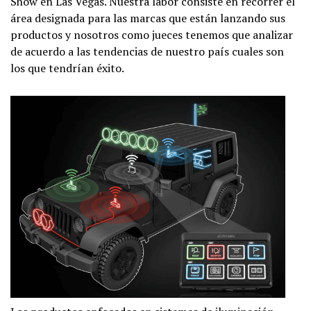
Show en Las Vegas. Nuestra labor consiste en recorrer el
área designada para las marcas que están lanzando sus
productos y nosotros como jueces tenemos que analizar
de acuerdo a las tendencias de nuestro país cuales son
los que tendrían éxito.