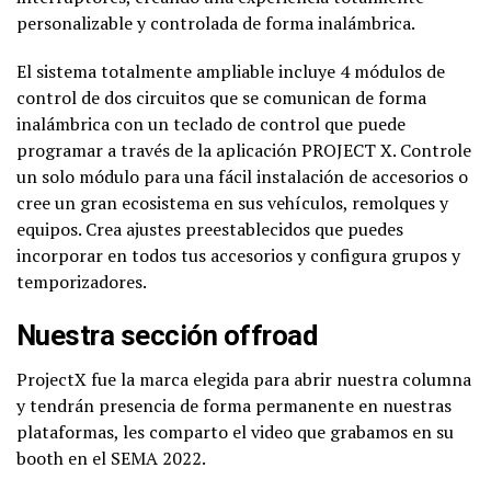
personalizable y controlada de forma inalámbrica.
El sistema totalmente ampliable incluye 4 módulos de
control de dos circuitos que se comunican de forma
inalámbrica con un teclado de control que puede
programar a través de la aplicación PROJECT X. Controle
un solo módulo para una fácil instalación de accesorios o
cree un gran ecosistema en sus vehículos, remolques y
equipos. Crea ajustes preestablecidos que puedes
incorporar en todos tus accesorios y configura grupos y
temporizadores.
Nuestra sección offroad
ProjectX fue la marca elegida para abrir nuestra columna
y tendrán presencia de forma permanente en nuestras
plataformas, les comparto el video que grabamos en su
booth en el SEMA 2022.